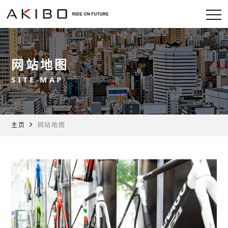
网站地图
SITE MAP
主页
网站地图