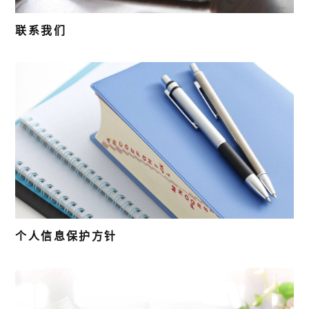
联系我们
个人信息保护方针