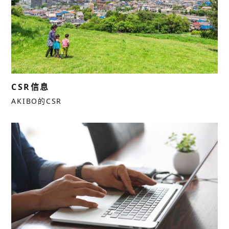
CSR信息
AKIBO的CSR