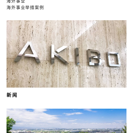
海外事业
海外事业举措案例
新闻