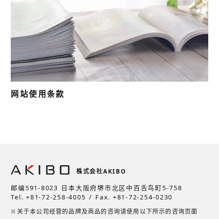
网站使用条款
株式会社AKIBO
邮编591-8023
日本大阪府堺市北区中百舌鸟町5-758
Tel.
+81-72-258-4005
Fax. +81-72-254-0230
关于本公司经营的品牌及商品的咨询请使用以下所示的咨询页面