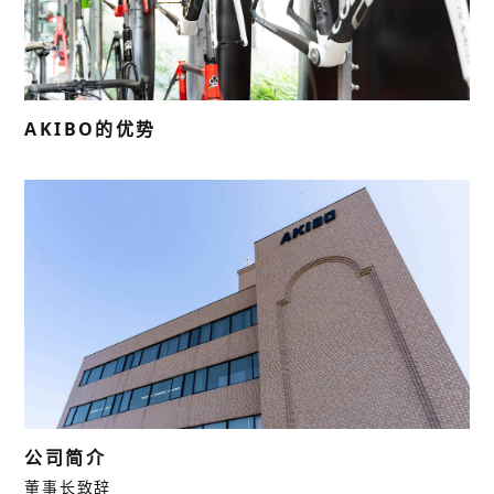
AKIBO的优势
公司简介
董事长致辞