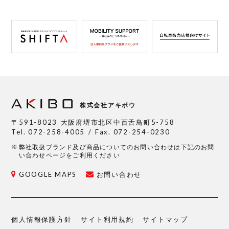
株式会社アキボウ
〒591-8023
大阪府堺市北区中百舌鳥町5-758
Tel.
072-258-4005
Fax. 072-254-0230
弊社取扱ブランド及び商品についてのお問い合わせは下記のお問
い合わせページをご利用ください
GOOGLE MAPS
お問い合わせ
個人情報保護方針
サイト利用規約
サイトマップ