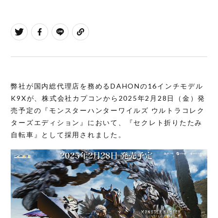
弊社が国内総代理店を務めるDAHONの16インチモデル
K9Xが、株式会社カプコンから2025年2月28日（金）発
売予定の『モンスターハンターワイルズ ウルトラコレク
ターズエディション』において、『セクレト折りたたみ
自転車』として採用されました。