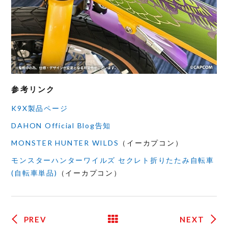
参考リンク
K9X製品ページ
DAHON Official Blog告知
MONSTER HUNTER WILDS
（イーカプコン）
モンスターハンターワイルズ セクレト折りたたみ自転車
(自転車単品)
（イーカプコン）
PREV
NEXT